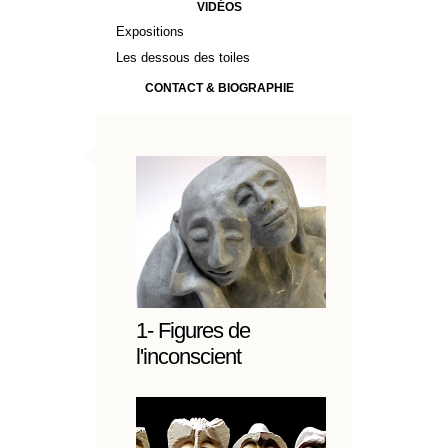
VIDÉOS
Expositions
Les dessous des toiles
CONTACT & BIOGRAPHIE
1- Figures de
l'inconscient