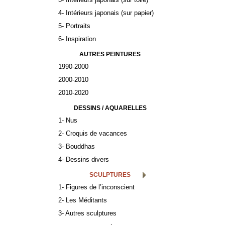
4- Intérieurs japonais (sur papier)
5- Portraits
6- Inspiration
AUTRES PEINTURES
1990-2000
2000-2010
2010-2020
DESSINS / AQUARELLES
1- Nus
2- Croquis de vacances
3- Bouddhas
4- Dessins divers
SCULPTURES
1- Figures de l’inconscient
2- Les Méditants
3- Autres sculptures