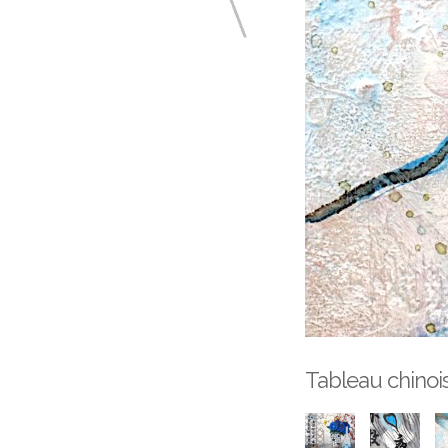
Tableau chinois