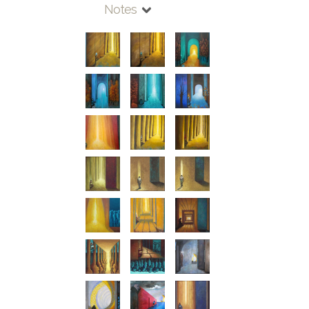
Notes