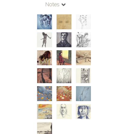
Notes