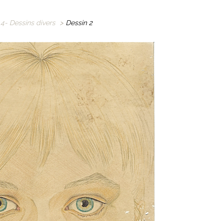
4- Dessins divers
>
Dessin 2