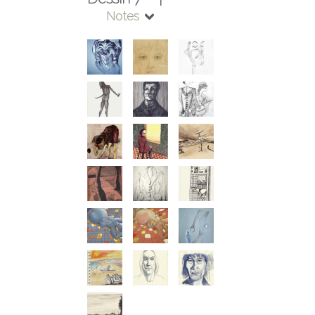
Notes